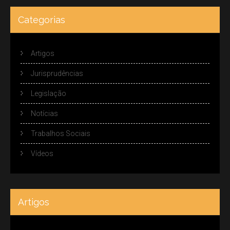
Categorias
Artigos
Jurisprudências
Legislação
Notícias
Trabalhos Sociais
Vídeos
Artigos