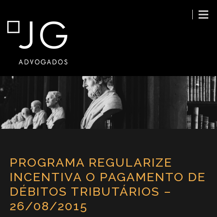
PROGRAMA REGULARIZE
INCENTIVA O PAGAMENTO DE
DÉBITOS TRIBUTÁRIOS –
26/08/2015