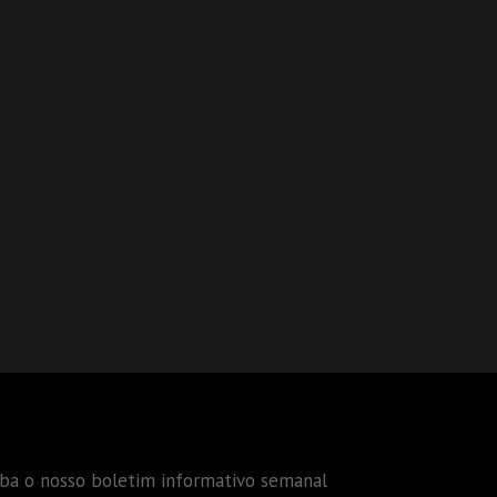
eba o nosso boletim informativo semanal