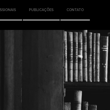
SSIONAIS
PUBLICAÇÕES
CONTATO