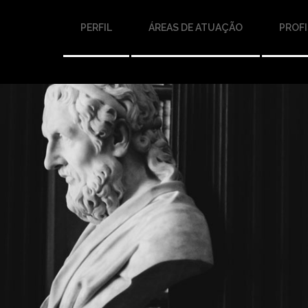
PERFIL
ÁREAS DE ATUAÇÃO
PROFI