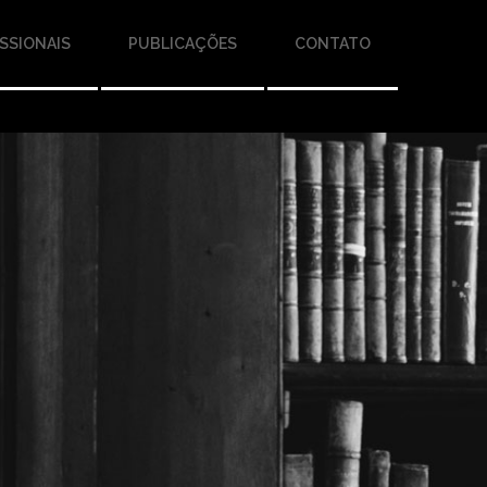
SSIONAIS
PUBLICAÇÕES
CONTATO