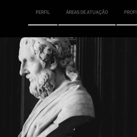
PERFIL
ÁREAS DE ATUAÇÃO
PROFI