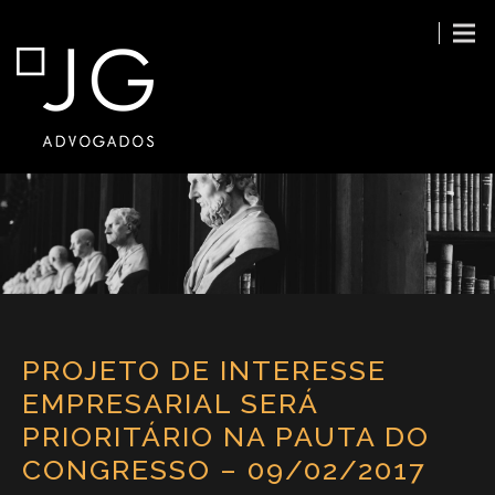
PROJETO DE INTERESSE
EMPRESARIAL SERÁ
PRIORITÁRIO NA PAUTA DO
CONGRESSO – 09/02/2017