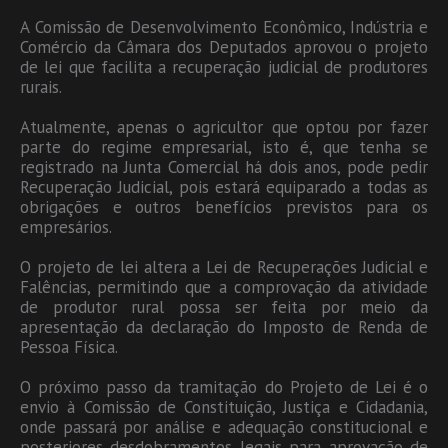
A Comissão de Desenvolvimento Econômico, Indústria e
Comércio da Câmara dos Deputados aprovou o projeto
de lei que facilita a recuperação judicial de produtores
rurais.
Atualmente, apenas o agricultor que optou por fazer
parte do regime empresarial, isto é, que tenha se
registrado na Junta Comercial há dois anos, pode pedir
Recuperação Judicial, pois estará equiparado a todas as
obrigações e outros benefícios previstos para os
empresários.
O projeto de lei altera a Lei de Recuperações Judicial e
Falências, permitindo que a comprovação da atividade
de produtor rural possa ser feita por meio da
apresentação da declaração do Imposto de Renda de
Pessoa Física.
O próximo passo da tramitação do Projeto de Lei é o
envio à Comissão de Constituição, Justiça e Cidadania,
onde passará por análise e adequação constitucional e
posteriores desdobramentos legais para aprovação de