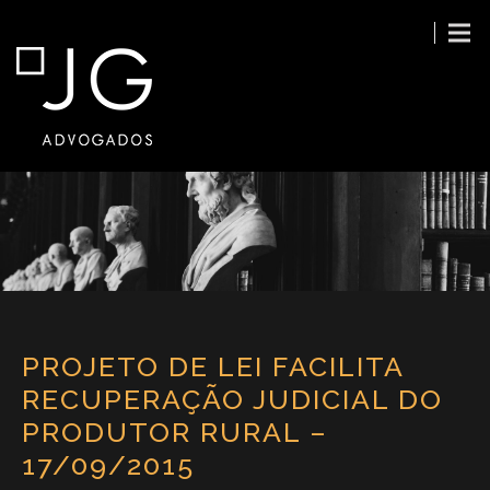
PROJETO DE LEI FACILITA
RECUPERAÇÃO JUDICIAL DO
PRODUTOR RURAL –
17/09/2015