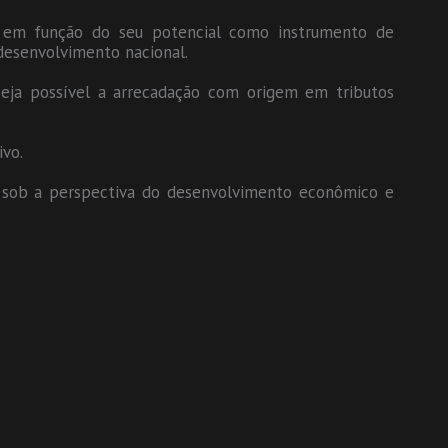
l em função do seu potencial como instrumento de
desenvolvimento nacional.
eja possível a arrecadação com origem em tributos
ivo.
 sob a perspectiva do desenvolvimento econômico e