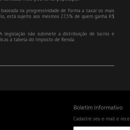
baseada na progressividade de forma a taxar os mais
lo, está sujeito aos mesmos 27,5% de quem ganha R$
A legislação não submete a distribuição de lucros e
ídicas à tabela do Imposto de Renda.
Boletim Informativo
Cadastre seu e-mail e rec