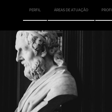
PERFIL
ÁREAS DE ATUAÇÃO
PROFI