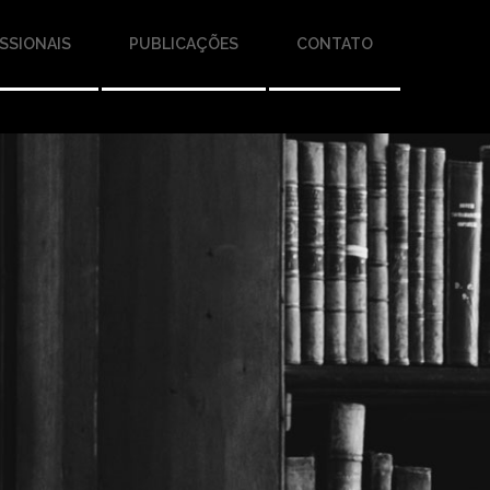
SSIONAIS
PUBLICAÇÕES
CONTATO