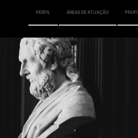
PERFIL
ÁREAS DE ATUAÇÃO
PROFI