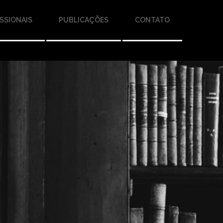
SSIONAIS
PUBLICAÇÕES
CONTATO