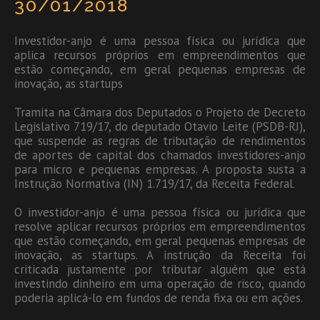
30/01/2018
Investidor-anjo é uma pessoa física ou jurídica que
aplica recursos próprios em empreendimentos que
estão começando, em geral pequenas empresas de
inovação, as startups
Tramita na Câmara dos Deputados o Projeto de Decreto
Legislativo 719/17, do deputado Otavio Leite (PSDB-RJ),
que suspende as regras de tributação de rendimentos
de aportes de capital dos chamados investidores-anjo
para micro e pequenas empresas. A proposta susta a
Instrução Normativa (IN) 1.719/17, da Receita Federal.
O investidor-anjo é uma pessoa física ou jurídica que
resolve aplicar recursos próprios em empreendimentos
que estão começando, em geral pequenas empresas de
inovação, as startups. A instrução da Receita foi
criticada justamente por tributar alguém que está
investindo dinheiro em uma operação de risco, quando
poderia aplicá-lo em fundos de renda fixa ou em ações.