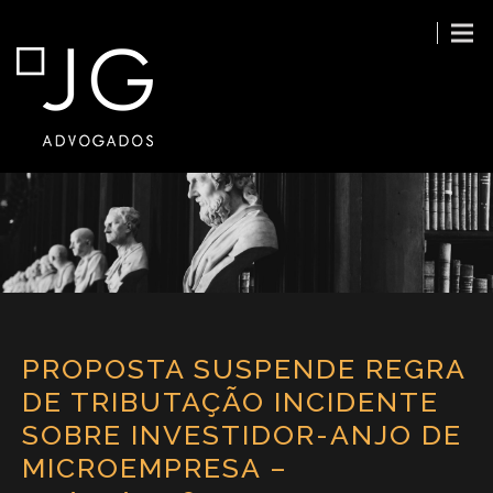
PROPOSTA SUSPENDE REGRA
DE TRIBUTAÇÃO INCIDENTE
SOBRE INVESTIDOR-ANJO DE
MICROEMPRESA –