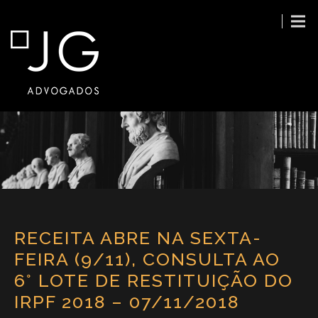
RECEITA ABRE NA SEXTA-
FEIRA (9/11), CONSULTA AO
6° LOTE DE RESTITUIÇÃO DO
IRPF 2018 – 07/11/2018