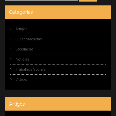
Categorias
Artigos
Jurisprudências
Legislação
Notícias
Trabalhos Sociais
Vídeos
Artigos