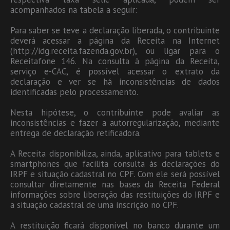
acompanhados na tabela a seguir:
Para saber se teve a declaração liberada, o contribuinte
deverá acessar a página da Receita na Internet
(http://idg.receita.fazenda.gov.br), ou ligar para o
Receitafone 146. Na consulta à página da Receita,
serviço e-CAC, é possível acessar o extrato da
declaração e ver se há inconsistências de dados
identificadas pelo processamento.
Nesta hipótese, o contribuinte pode avaliar as
inconsistências e fazer a autorregularização, mediante
entrega de declaração retificadora.
A Receita disponibiliza, ainda, aplicativo para tablets e
smartphones que facilita consulta às declarações do
IRPF e situação cadastral no CPF. Com ele será possível
consultar diretamente nas bases da Receita Federal
informações sobre liberação das restituições do IRPF e
a situação cadastral de uma inscrição no CPF.
A restituição ficará disponível no banco durante um