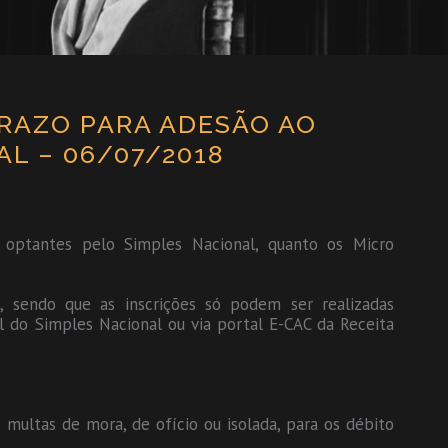
PRAZO PARA ADESÃO AO
AL – 06/07/2018
optantes pelo Simples Nacional, quanto os Micro
, sendo que as inscrições só podem ser realizadas
l do Simples Nacional ou via portal E-CAC da Receita
multas de mora, de ofício ou isolada, para os débito