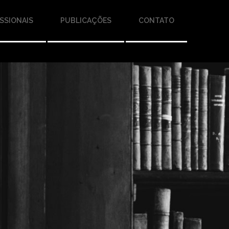
SSIONAIS
PUBLICAÇÕES
CONTATO