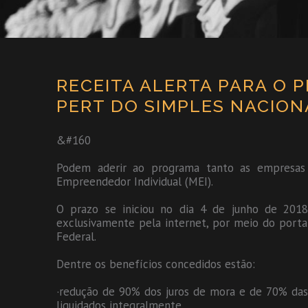
RECEITA ALERTA PARA O 
PERT DO SIMPLES NACION
&#160
Podem aderir ao programa tanto as empresas 
Empreendedor Individual (MEI).
O prazo se iniciou no dia 4 de junho de 2018
exclusivamente pela internet, por meio do porta
Federal.
Dentre os benefícios concedidos estão:
·redução de 90% dos juros de mora e de 70% das 
liquidados integralmente