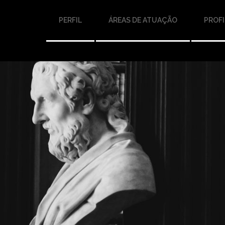
PERFIL
ÁREAS DE ATUAÇÃO
PROFI