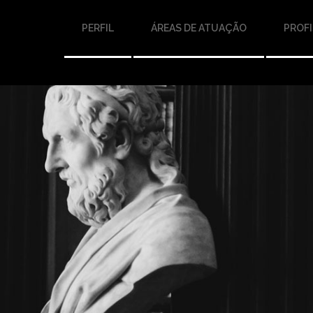
PERFIL
ÁREAS DE ATUAÇÃO
PROFI