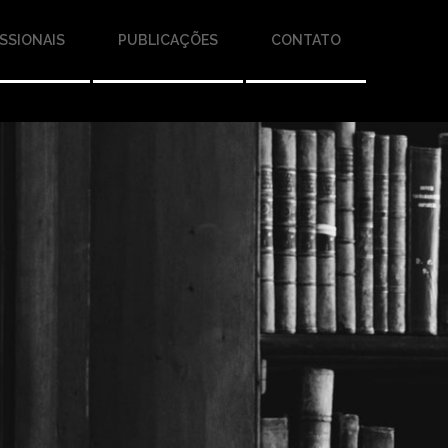
SSIONAIS
PUBLICAÇÕES
CONTATO