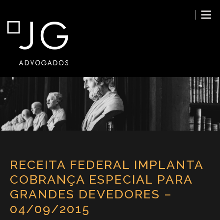
RECEITA FEDERAL IMPLANTA
COBRANÇA ESPECIAL PARA
GRANDES DEVEDORES –
04/09/2015