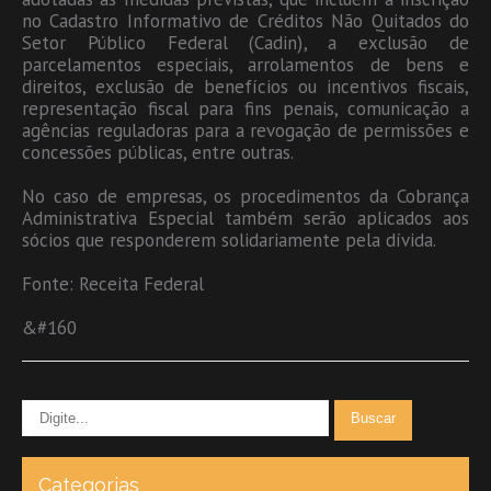
no Cadastro Informativo de Créditos Não Quitados do
Setor Público Federal (Cadin), a exclusão de
parcelamentos especiais, arrolamentos de bens e
direitos, exclusão de benefícios ou incentivos fiscais,
representação fiscal para fins penais, comunicação a
agências reguladoras para a revogação de permissões e
concessões públicas, entre outras.
No caso de empresas, os procedimentos da Cobrança
Administrativa Especial também serão aplicados aos
sócios que responderem solidariamente pela dívida.
Fonte: Receita Federal
&#160
Categorias