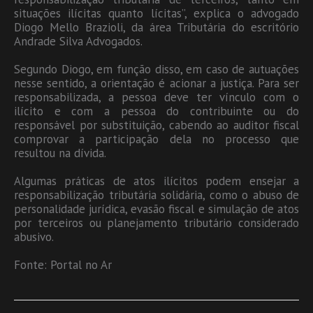
situações ilícitas quanto lícitas”, explica o advogado
Diogo Mello Brazioli, da área Tributária do escritório
Andrade Silva Advogados.
Segundo Diogo, em função disso, em caso de autuações
nesse sentido, a orientação é acionar a justiça. Para ser
responsabilizada, a pessoa deve ter vínculo com o
ilícito e com a pessoa do contribuinte ou do
responsável por substituição, cabendo ao auditor fiscal
comprovar a participação dela no processo que
resultou na dívida.
Algumas práticas de atos ilícitos podem ensejar a
responsabilização tributária solidária, como o abuso de
personalidade jurídica, evasão fiscal e simulação de atos
por terceiros ou planejamento tributário considerado
abusivo.
Fonte: Portal no Ar