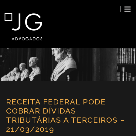
RECEITA FEDERAL PODE
COBRAR DÍVIDAS
TRIBUTÁRIAS A TERCEIROS –
21/03/2019