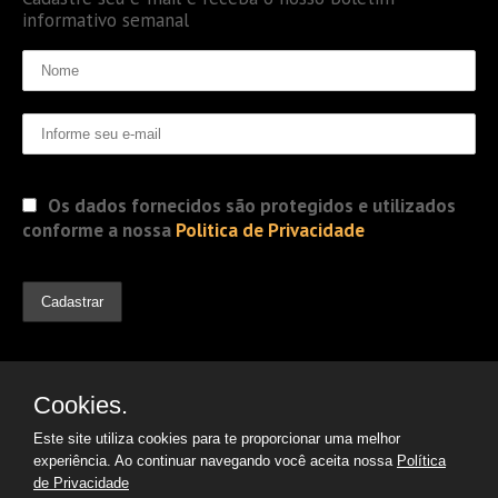
informativo semanal
Os dados fornecidos são protegidos e utilizados
conforme a nossa
Politica de Privacidade
Cookies.
Este site utiliza cookies para te proporcionar uma melhor
experiência. Ao continuar navegando você aceita nossa
Política
de Privacidade