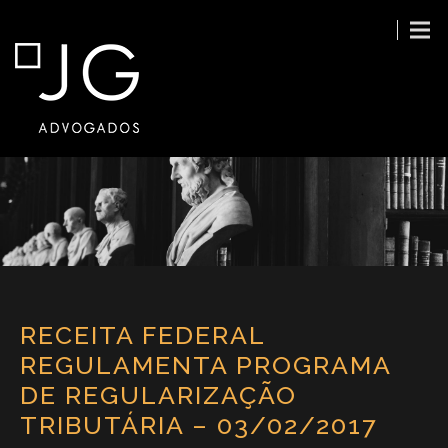
RECEITA FEDERAL
REGULAMENTA PROGRAMA
DE REGULARIZAÇÃO
TRIBUTÁRIA – 03/02/2017