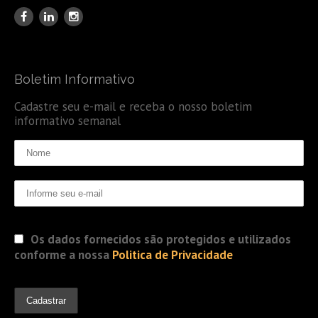
Boletim Informativo
Cadastre seu e-mail e receba o nosso boletim
informativo semanal
Os dados fornecidos são protegidos e utilizados
conforme a nossa
Politica de Privacidade