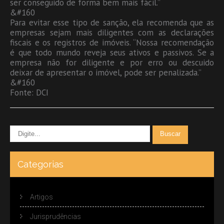
ser conseguido de forma bem mais fácil.”
&#160
Para evitar esse tipo de sanção, ela recomenda que as
empresas sejam mais diligentes com as declarações
fiscais e os registros de imóveis. “Nossa recomendação
é que todo mundo reveja seus ativos e passivos. Se a
empresa não for diligente e por erro ou descuido
deixar de apresentar o imóvel, pode ser penalizada.”
&#160
Fonte: DCI
Categorias
Artigos
Jurisprudências