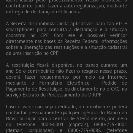
contribuinte pode fazer a autorregularização, mediante
entrega de declaração retificadora.
A Receita disponibiliza ainda aplicativos para tablets e
smartphones para consulta à declaração e à situação
cadastral no CPF. Com ele é possível verificar
diretamente nas bases da Receita Federal informações
sobre a liberação das restituições e a situação cadastral
de uma inscrição no CPF.
A restituição ficará disponível no banco durante um
ano. Se o contribuinte não fizer o resgate nesse prazo,
deverá fazer requerimento por meio da Internet,
mediante o Formulário Eletrônico – Pedido de
Pagamento de Restituição, ou diretamente no e-CAC, no
serviço Extrato do Processamento da DIRPF.
Caso o valor não seja creditado, o contribuinte poderá
contactar pessoalmente qualquer agência do Banco do
Brasil ou ligar para a Central de Atendimento, por meio
do telefone 4004-0001 (capitais), 0800-729-0001
(demais localidades) e 0800-729-0088 (telefone