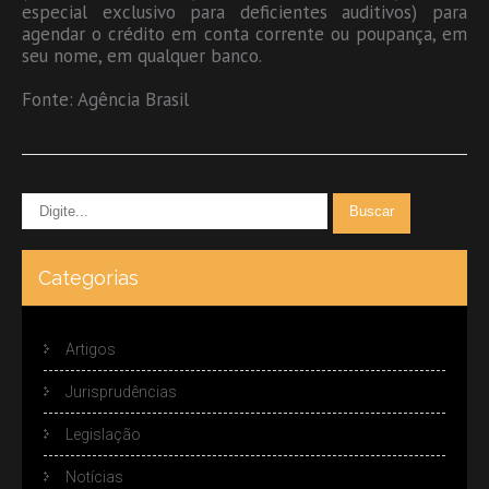
especial exclusivo para deficientes auditivos) para
agendar o crédito em conta corrente ou poupança, em
seu nome, em qualquer banco.
Fonte: Agência Brasil
Categorias
Artigos
Jurisprudências
Legislação
Notícias