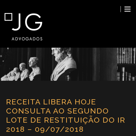
RECEITA LIBERA HOJE
CONSULTA AO SEGUNDO
LOTE DE RESTITUIÇÃO DO IR
2018 – 09/07/2018