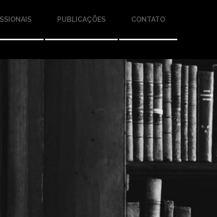
SSIONAIS
PUBLICAÇÕES
CONTATO