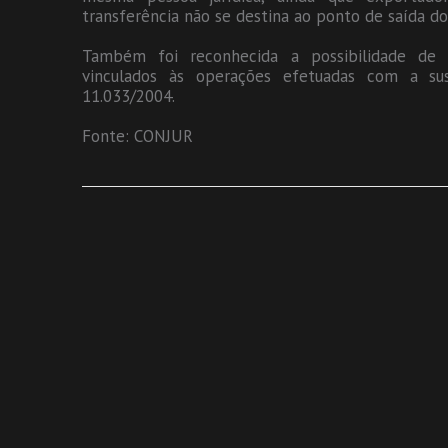
transferência não se destina ao ponto de saída do 
Também foi reconhecida a possibilidade de 
vinculados às operações efetuadas com a su
11.033/2004.
Fonte: CONJUR