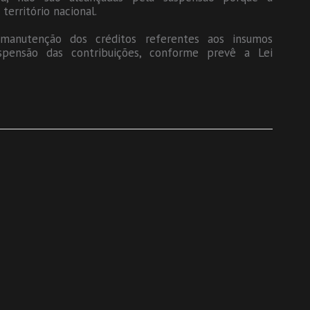
território nacional.
manutenção dos créditos referentes aos insumos
spensão das contribuições, conforme prevê a Lei