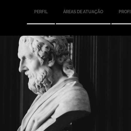
PERFIL
ÁREAS DE ATUAÇÃO
PROFI