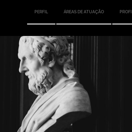
PERFIL
ÁREAS DE ATUAÇÃO
PROFI