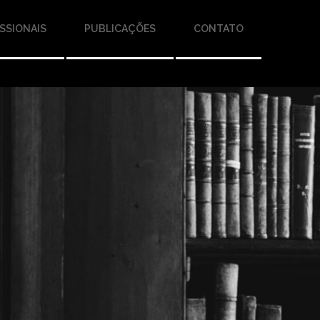
SSIONAIS
PUBLICAÇÕES
CONTATO