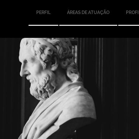
PERFIL
ÁREAS DE ATUAÇÃO
PROFI