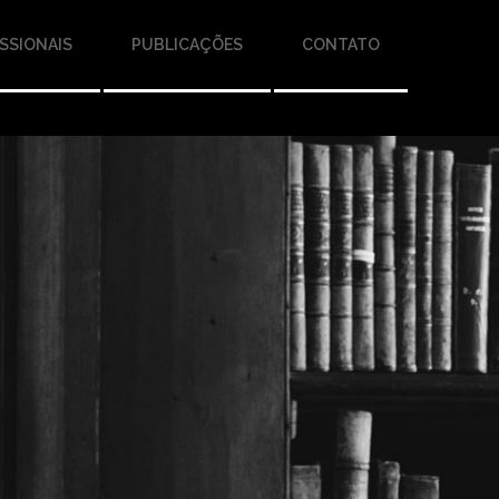
SSIONAIS
PUBLICAÇÕES
CONTATO