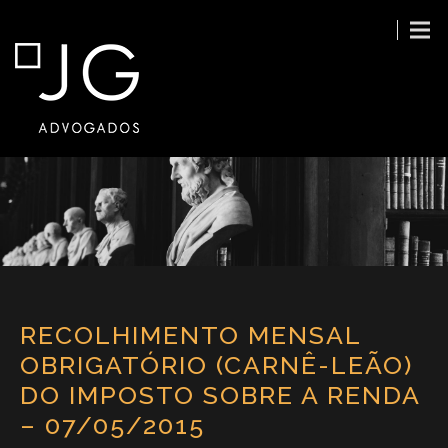
RECOLHIMENTO MENSAL
OBRIGATÓRIO (CARNÊ-LEÃO)
DO IMPOSTO SOBRE A RENDA
– 07/05/2015