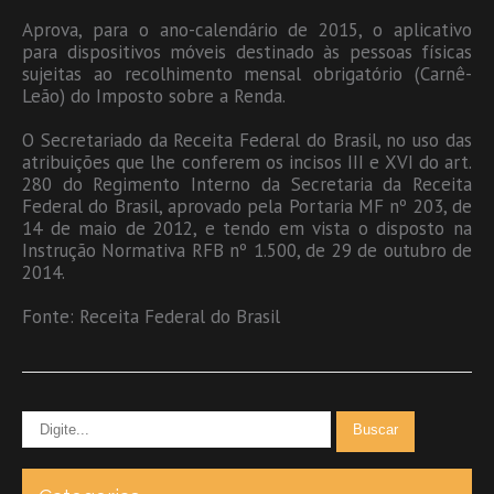
Aprova, para o ano-calendário de 2015, o aplicativo
para dispositivos móveis destinado às pessoas físicas
sujeitas ao recolhimento mensal obrigatório (Carnê-
Leão) do Imposto sobre a Renda.
O Secretariado da Receita Federal do Brasil, no uso das
atribuições que lhe conferem os incisos III e XVI do art.
280 do Regimento Interno da Secretaria da Receita
Federal do Brasil, aprovado pela Portaria MF nº 203, de
14 de maio de 2012, e tendo em vista o disposto na
Instrução Normativa RFB nº 1.500, de 29 de outubro de
2014.
Fonte: Receita Federal do Brasil