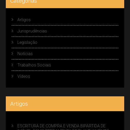
Categorias
Artigos
Jurisprudências
Legislação
Notícias
Trabalhos Sociais
Vídeos
Artigos
ESCRITURA DE COMPRA E VENDA BIPARTIDA DE