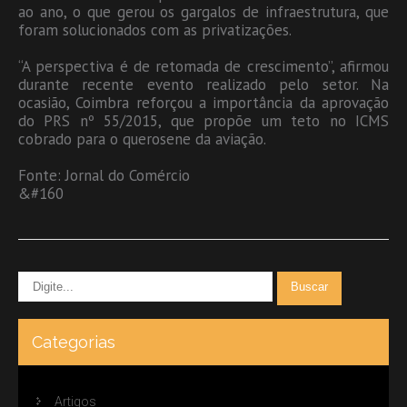
ao ano, o que gerou os gargalos de infraestrutura, que
foram solucionados com as privatizações.
“A perspectiva é de retomada de crescimento”, afirmou
durante recente evento realizado pelo setor. Na
ocasião, Coimbra reforçou a importância da aprovação
do PRS nº 55/2015, que propõe um teto no ICMS
cobrado para o querosene da aviação.
Fonte: Jornal do Comércio
&#160
Categorias
Artigos