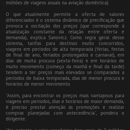
milhões de viagens anuais na aviação doméstica).
O que atualmente permite a oferta de valores
diferenciados é o sistema dinâmico de precificação que
provoca a oscilação dos preços (que corresponde à
atualização constante da relação entre oferta e
demanda), explica Sanovicz. Como regra geral desse
sistema, tarifas para destinos muito concorridos,
viagens em períodos de alta temporada (férias, festas
de final de ano, feriados prolongados e carnaval), em
dias de muita procura (sexta-feira) e em horários de
muito movimento (começo da manhã e final da tarde)
tendem a ter preços mais elevados se comparados a
períodos de baixa temporada, dias de menor procura e
horários de menor movimento.
“Assim, para encontrar os preços mais vantajosos para
viagens em períodos, dias e horários de maior demanda,
é preciso prestar atenção às promoções e realizar
compras planejadas com antecedência”, pondera o
dirigente.