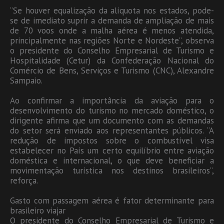
“Se houver equalização da alíquota nos estados, pode-
se de imediato suprir a demanda de ampliação de mais
de 70 voos onde a malha aérea é menos atendida,
principalmente nas regiões Norte e Nordeste”, observa
o presidente do Conselho Empresarial de Turismo e
Hospitalidade (Cetur) da Confederação Nacional do
Comércio de Bens, Serviços e Turismo (CNC), Alexandre
Sampaio.
Ao confirmar a importância da aviação para o
desenvolvimento do turismo no mercado doméstico, o
dirigente afirma que um documento com as demandas
do setor será enviado aos representantes públicos. “A
redução de impostos sobre o combustível visa
estabelecer no País um certo equilíbrio entre aviação
doméstica e internacional, o que deve beneficiar a
movimentação turística nos destinos brasileiros”,
reforça.
Gasto com passagem aérea é fator determinante para
brasileiro viajar
O presidente do Conselho Empresarial de Turismo e