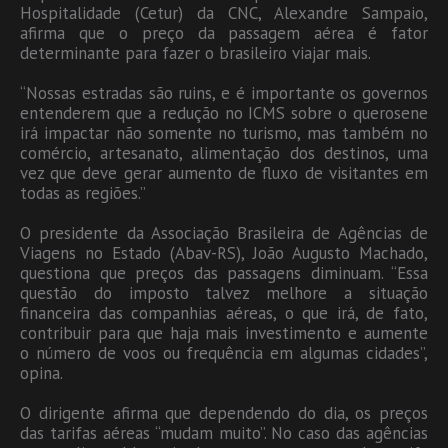
Hospitalidade (Cetur) da CNC, Alexandre Sampaio,
afirma que o preço da passagem aérea é fator
determinante para fazer o brasileiro viajar mais.
“Nossas estradas são ruins, e é importante os governos
entenderem que a redução no ICMS sobre o querosene
irá impactar não somente no turismo, mas também no
comércio, artesanato, alimentação dos destinos, uma
vez que deve gerar aumento de fluxo de visitantes em
todas as regiões.”
O presidente da Associação Brasileira de Agências de
Viagens no Estado (Abav-RS), João Augusto Machado,
questiona que preços das passagens diminuam. “Essa
questão do imposto talvez melhore a situação
financeira das companhias aéreas, o que irá, de fato,
contribuir para que haja mais investimento e aumente
o número de voos ou frequência em algumas cidades”,
opina.
O dirigente afirma que dependendo do dia, os preços
das tarifas aéreas “mudam muito”. No caso das agências