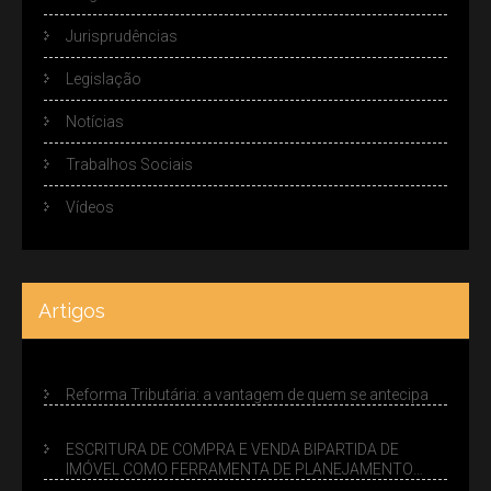
Jurisprudências
Legislação
Notícias
Trabalhos Sociais
Vídeos
Artigos
Reforma Tributária: a vantagem de quem se antecipa
ESCRITURA DE COMPRA E VENDA BIPARTIDA DE
IMÓVEL COMO FERRAMENTA DE PLANEJAMENTO
SUCESSÓRIO