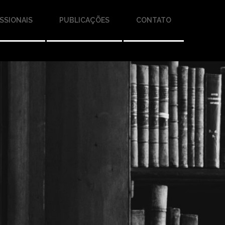
SSIONAIS
PUBLICAÇÕES
CONTATO