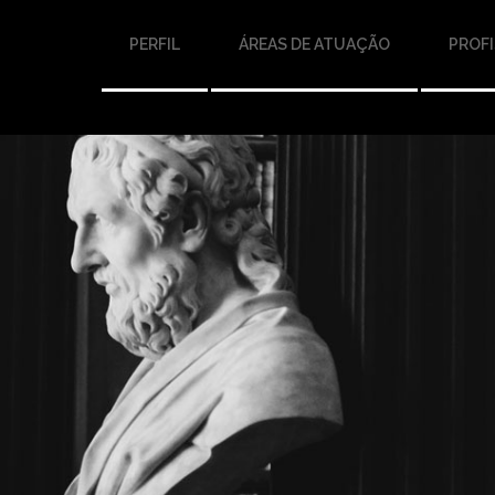
PERFIL
ÁREAS DE ATUAÇÃO
PROFI