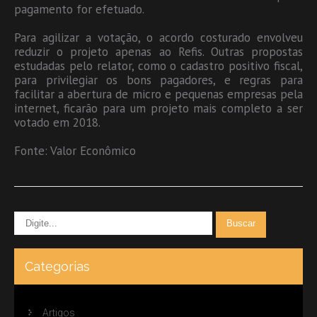
pagamento for efetuado.
Para agilizar a votação, o acordo costurado envolveu
reduzir o projeto apenas ao Refis. Outras propostas
estudadas pelo relator, como o cadastro positivo fiscal,
para privilegiar os bons pagadores, e regras para
facilitar a abertura de micro e pequenas empresas pela
internet, ficarão para um projeto mais completo a ser
votado em 2018.
Fonte: Valor Econômico
Categorias
Artigos