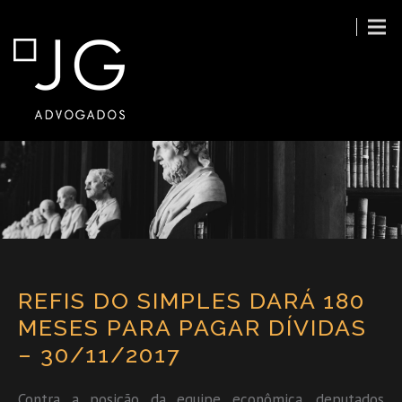
REFIS DO SIMPLES DARÁ 180
MESES PARA PAGAR DÍVIDAS
– 30/11/2017
Contra a posição da equipe econômica, deputados