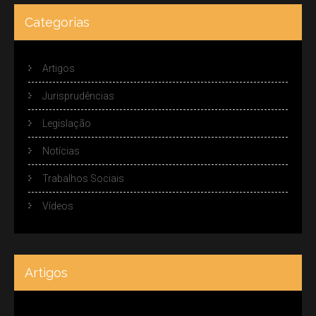
Categorias
Artigos
Jurisprudências
Legislação
Notícias
Trabalhos Sociais
Vídeos
Artigos