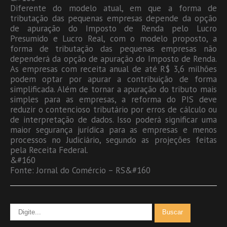
Diferente do modelo atual, em que a forma de
tributação das pequenas empresas depende da opção
de apuração do Imposto de Renda pelo Lucro
Presumido e Lucro Real, com o modelo proposto, a
forma de tributação das pequenas empresas não
dependerá da opção de apuração do Imposto de Renda.
As empresas com receita anual de até R$ 3,6 milhões
podem optar por apurar a contribuição de forma
simplificada. Além de tornar a apuração do tributo mais
simples para as empresas, a reforma do PIS deve
reduzir o contencioso tributário por erros de cálculo ou
de interpretação de dados. Isso poderá significar uma
maior segurança jurídica para as empresas e menos
processos no Judiciário, segundo as projeções feitas
pela Receita Federal.
&#160
Fonte: Jornal do Comércio – RS&#160