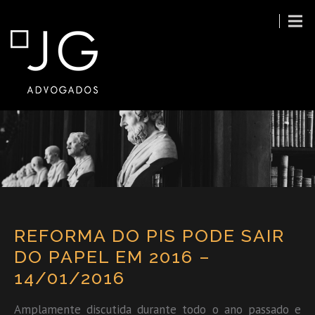
REFORMA DO PIS PODE SAIR
DO PAPEL EM 2016 –
14/01/2016
Amplamente discutida durante todo o ano passado e