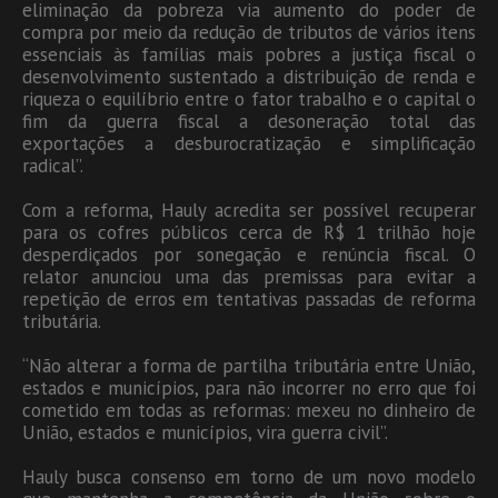
eliminação da pobreza via aumento do poder de
compra por meio da redução de tributos de vários itens
essenciais às famílias mais pobres a justiça fiscal o
desenvolvimento sustentado a distribuição de renda e
riqueza o equilíbrio entre o fator trabalho e o capital o
fim da guerra fiscal a desoneração total das
exportações a desburocratização e simplificação
radical”.
Com a reforma, Hauly acredita ser possível recuperar
para os cofres públicos cerca de R$ 1 trilhão hoje
desperdiçados por sonegação e renúncia fiscal. O
relator anunciou uma das premissas para evitar a
repetição de erros em tentativas passadas de reforma
tributária.
“Não alterar a forma de partilha tributária entre União,
estados e municípios, para não incorrer no erro que foi
cometido em todas as reformas: mexeu no dinheiro de
União, estados e municípios, vira guerra civil”.
Hauly busca consenso em torno de um novo modelo