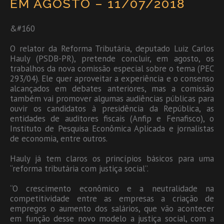
EM AGOSTO – 11/07/2018
&#160
O relator da Reforma Tributária, deputado Luiz Carlos
Hauly (PSDB-PR), pretende concluir, em agosto, os
trabalhos da nova comissão especial sobre o tema (PEC
293/04). Ele quer aproveitar a experiência e o consenso
alcançados em debates anteriores, mas a comissão
também vai promover algumas audiências públicas para
ouvir os candidatos à presidência da República, as
entidades de auditores fiscais (Anfip e Fenafisco), o
Instituto de Pesquisa Econômica Aplicada e jornalistas
de economia, entre outros.
Hauly já tem claros os princípios básicos para uma
“reforma tributária com justiça social”.
“O crescimento econômico e a neutralidade na
competitividade entre as empresas a criação de
empregos o aumento dos salários, que vão acontecer
em função desse novo modelo a justiça social, com a