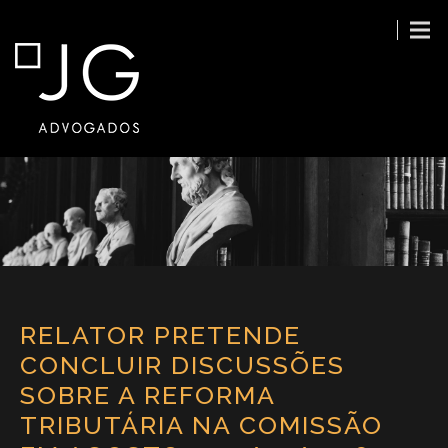
RELATOR PRETENDE
CONCLUIR DISCUSSÕES
SOBRE A REFORMA
TRIBUTÁRIA NA COMISSÃO