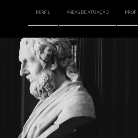
PERFIL
ÁREAS DE ATUAÇÃO
PROFI