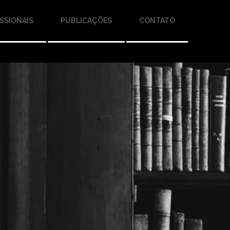
SSIONAIS
PUBLICAÇÕES
CONTATO