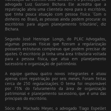
advogado Luiz Gustavo Bichara. Ele acredita que a
repatriação abriu uma clientela nova para o escritório,
que tinha pouca atuação com pessoa física. “Com o
dinheiro no Brasil, as pessoas ainda podem procurar os
escritórios para algum planejamento tributário”, diz
Bichara.
Segundo José Henrique Longo, do PLKC Advogados,
algumas pessoas físicas que fizeram a regularização
possuem estruturas complexas que podem precisar de
ajustes. O escritório já tinha uma área tributária voltada
para a pessoa física, que atua em planejamento
sucessório e organização de patrimônio.
A equipe ganhou quatro novos integrantes e atuou
apenas com repatriação por seis meses. Foram feitas
cerca de 250 regularizações. O tema foi responsável
por 75% do faturamento da área de organização
patrimonial e planejamento sucessório, que é uma das
principais do escritório.
Sócio do Machado Meyer, o advogado Tiago Espellet