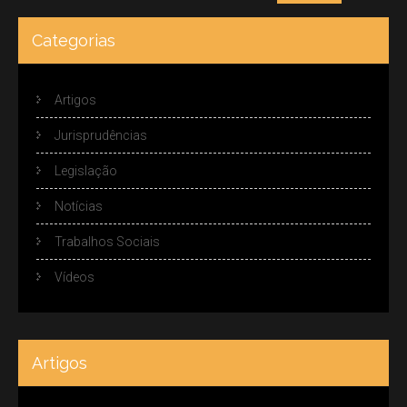
Categorias
Artigos
Jurisprudências
Legislação
Notícias
Trabalhos Sociais
Vídeos
Artigos