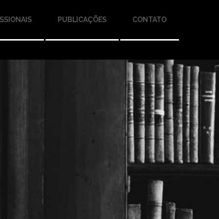
SSIONAIS
PUBLICAÇÕES
CONTATO