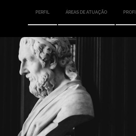
PERFIL
ÁREAS DE ATUAÇÃO
PROFI