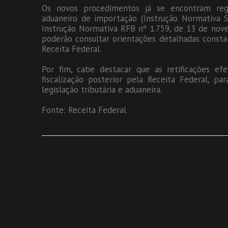
Os novos procedimentos já se encontram reg
aduaneiro de importação (Instrução Normativa 
Instrução Normativa RFB nº 1.759, de 13 de nov
poderão consultar orientações detalhadas consta
Receita Federal.
Por fim, cabe destacar que as retificações efe
fiscalização posterior pela Receita Federal, pa
legislação tributária e aduaneira.
Fonte: Receita Federal