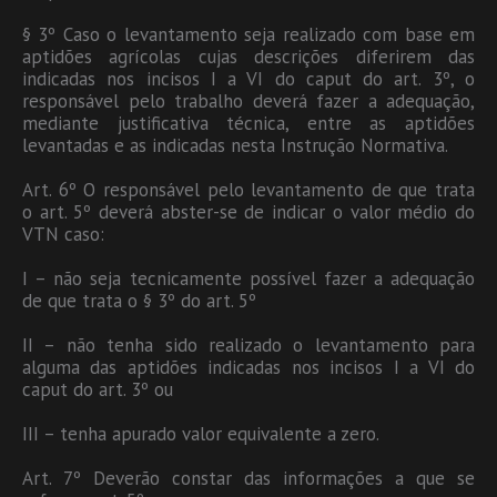
§ 3º Caso o levantamento seja realizado com base em
aptidões agrícolas cujas descrições diferirem das
indicadas nos incisos I a VI do caput do art. 3º, o
responsável pelo trabalho deverá fazer a adequação,
mediante justificativa técnica, entre as aptidões
levantadas e as indicadas nesta Instrução Normativa.
Art. 6º O responsável pelo levantamento de que trata
o art. 5º deverá abster-se de indicar o valor médio do
VTN caso:
I – não seja tecnicamente possível fazer a adequação
de que trata o § 3º do art. 5º
II – não tenha sido realizado o levantamento para
alguma das aptidões indicadas nos incisos I a VI do
caput do art. 3º ou
III – tenha apurado valor equivalente a zero.
Art. 7º Deverão constar das informações a que se