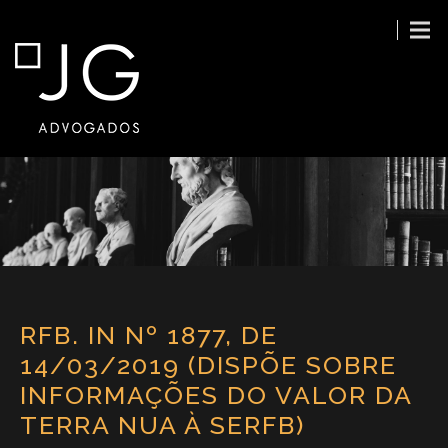
RFB. IN Nº 1877, DE
14/03/2019 (DISPÕE SOBRE
INFORMAÇÕES DO VALOR DA
TERRA NUA À SERFB)