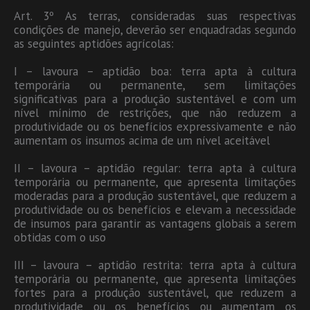
Art. 3º As terras, consideradas suas respectivas
condições de manejo, deverão ser enquadradas segundo
as seguintes aptidões agrícolas:
I – lavoura – aptidão boa: terra apta à cultura
temporária ou permanente, sem limitações
significativas para a produção sustentável e com um
nível mínimo de restrições, que não reduzem a
produtividade ou os benefícios expressivamente e não
aumentam os insumos acima de um nível aceitável
II – lavoura – aptidão regular: terra apta à cultura
temporária ou permanente, que apresenta limitações
moderadas para a produção sustentável, que reduzem a
produtividade ou os benefícios e elevam a necessidade
de insumos para garantir as vantagens globais a serem
obtidas com o uso
III – lavoura – aptidão restrita: terra apta à cultura
temporária ou permanente, que apresenta limitações
fortes para a produção sustentável, que reduzem a
produtividade ou os benefícios ou aumentam os