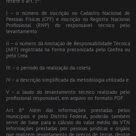
refere o art. 5º:
I – o número de inscrição no Cadastro Nacional de
Pessoas Físicas (CPF) e inscrição no Registro Nacional
Profissional (RNP) do responsável técnico pelo
levantamento
II – o número da Anotação de Responsabilidade Técnica
(ART) registrada na forma preconizada pelo Confea ou
pelo Crea
III – o período da realização da coleta
IV – a descrição simplificada da metodologia utilizada e
V – o laudo do levantamento técnico realizado pelo
profissional responsável, em arquivo no formato PDF.
Art. 8º Além das informações prestadas pelos
municípios e pelo Distrito Federal, poderão também
servir de base para o cálculo do valor médio do VTN
informações prestadas por pessoas jurídicas e órgãos
que realizem levantamento de preços de terras, dentre