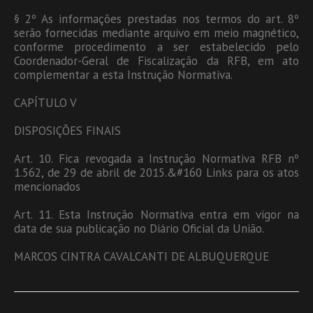
§ 2º As informações prestadas nos termos do art. 8º
serão fornecidas mediante arquivo em meio magnético,
conforme procedimento a ser estabelecido pelo
Coordenador-Geral de Fiscalização da RFB, em ato
complementar a esta Instrução Normativa.
CAPÍTULO V
DISPOSIÇÕES FINAIS
Art. 10. Fica revogada a Instrução Normativa RFB nº
1.562, de 29 de abril de 2015.&#160 Links para os atos
mencionados
Art. 11. Esta Instrução Normativa entra em vigor na
data de sua publicação no Diário Oficial da União.
MARCOS CINTRA CAVALCANTI DE ALBUQUERQUE