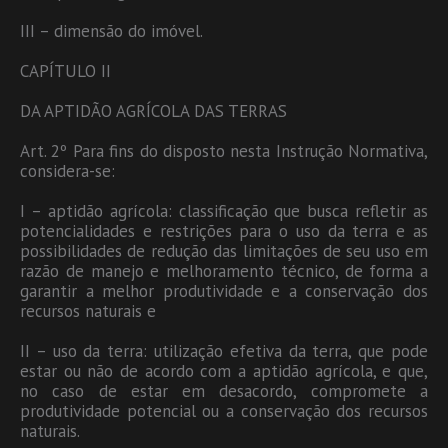
III – dimensão do imóvel.
CAPÍTULO II
DA APTIDÃO AGRÍCOLA DAS TERRAS
Art. 2º Para fins do disposto nesta Instrução Normativa,
considera-se:
I – aptidão agrícola: classificação que busca refletir as
potencialidades e restrições para o uso da terra e as
possibilidades de redução das limitações de seu uso em
razão de manejo e melhoramento técnico, de forma a
garantir a melhor produtividade e a conservação dos
recursos naturais e
II – uso da terra: utilização efetiva da terra, que pode
estar ou não de acordo com a aptidão agrícola, e que,
no caso de estar em desacordo, compromete a
produtividade potencial ou a conservação dos recursos
naturais.