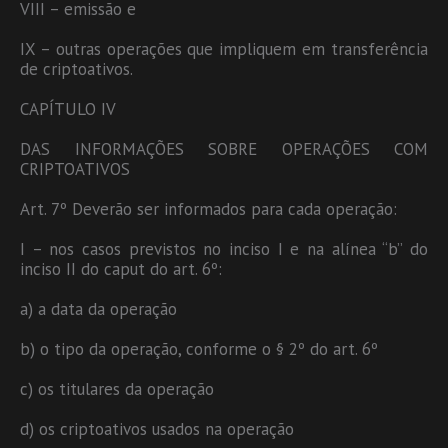
VIII – emissão e
IX – outras operações que impliquem em transferência
de criptoativos.
CAPÍTULO IV
DAS INFORMAÇÕES SOBRE OPERAÇÕES COM
CRIPTOATIVOS
Art. 7º Deverão ser informados para cada operação:
I – nos casos previstos no inciso I e na alínea “b” do
inciso II do caput do art. 6º:
a) a data da operação
b) o tipo da operação, conforme o § 2º do art. 6º
c) os titulares da operação
d) os criptoativos usados na operação