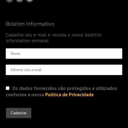
Boletim Informativo
Cadastre seu e-mail e receba o nosso boletim
informativo semanal
Os dados fornecidos são protegidos e utilizados
conforme a nossa
Politica de Privacidade