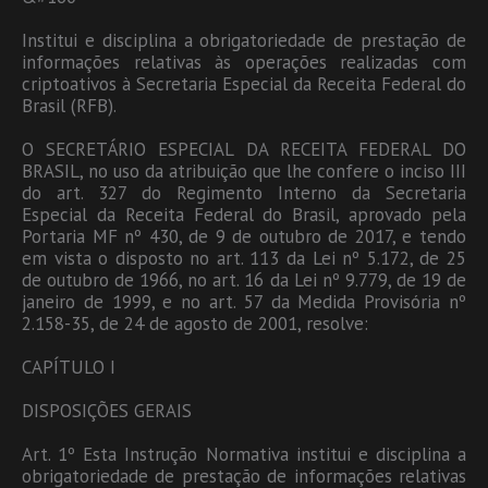
Institui e disciplina a obrigatoriedade de prestação de
informações relativas às operações realizadas com
criptoativos à Secretaria Especial da Receita Federal do
Brasil (RFB).
O SECRETÁRIO ESPECIAL DA RECEITA FEDERAL DO
BRASIL, no uso da atribuição que lhe confere o inciso III
do art. 327 do Regimento Interno da Secretaria
Especial da Receita Federal do Brasil, aprovado pela
Portaria MF nº 430, de 9 de outubro de 2017, e tendo
em vista o disposto no art. 113 da Lei nº 5.172, de 25
de outubro de 1966, no art. 16 da Lei nº 9.779, de 19 de
janeiro de 1999, e no art. 57 da Medida Provisória nº
2.158-35, de 24 de agosto de 2001, resolve:
CAPÍTULO I
DISPOSIÇÕES GERAIS
Art. 1º Esta Instrução Normativa institui e disciplina a
obrigatoriedade de prestação de informações relativas