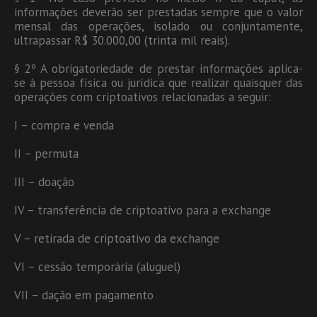
informações deverão ser prestadas sempre que o valor
mensal das operações, isolado ou conjuntamente,
ultrapassar R$ 30.000,00 (trinta mil reais).
§ 2º A obrigatoriedade de prestar informações aplica-
se à pessoa física ou jurídica que realizar quaisquer das
operações com criptoativos relacionadas a seguir:
I – compra e venda
II – permuta
III – doação
IV – transferência de criptoativo para a exchange
V – retirada de criptoativo da exchange
VI – cessão temporária (aluguel)
VII – dação em pagamento