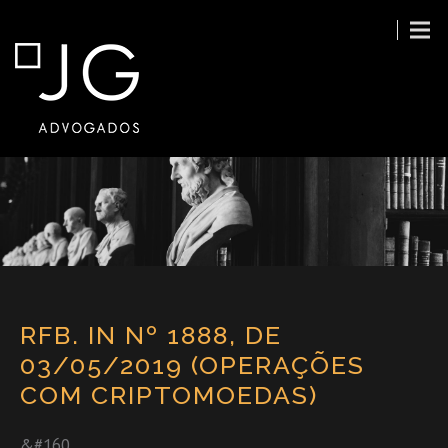
RFB. IN Nº 1888, DE
03/05/2019 (OPERAÇÕES
COM CRIPTOMOEDAS)
&#160