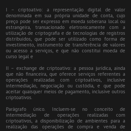
I – criptoativo: a representação digital de valor
denominada em sua própria unidade de conta, cujo
preço pode ser expresso em moeda soberana local ou
estrangeira, transacionado eletronicamente com a
utilização de criptografia e de tecnologias de registros
distribuídos, que pode ser utilizado como forma de
investimento, instrumento de transferência de valores
ou acesso a serviços, e que não constitui moeda de
curso legal e
II – exchange de criptoativo: a pessoa jurídica, ainda
que não financeira, que oferece serviços referentes a
operações realizadas com criptoativos, inclusive
intermediação, negociação ou custódia, e que pode
aceitar quaisquer meios de pagamento, inclusive outros
criptoativos.
Parágrafo único. Incluem-se no conceito de
intermediação de operações realizadas com
criptoativos, a disponibilização de ambientes para a
realização das operações de compra e venda de