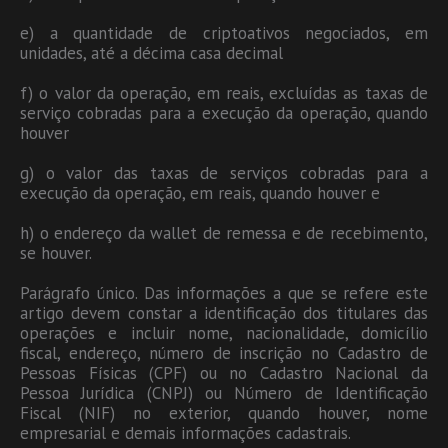
e) a quantidade de criptoativos negociados, em
unidades, até a décima casa decimal
f) o valor da operação, em reais, excluídas as taxas de
serviço cobradas para a execução da operação, quando
houver
g) o valor das taxas de serviços cobradas para a
execução da operação, em reais, quando houver e
h) o endereço da wallet de remessa e de recebimento,
se houver.
Parágrafo único. Das informações a que se refere este
artigo devem constar a identificação dos titulares das
operações e incluir nome, nacionalidade, domicílio
fiscal, endereço, número de inscrição no Cadastro de
Pessoas Físicas (CPF) ou no Cadastro Nacional da
Pessoa Jurídica (CNPJ) ou Número de Identificação
Fiscal (NIF) no exterior, quando houver, nome
empresarial e demais informações cadastrais.