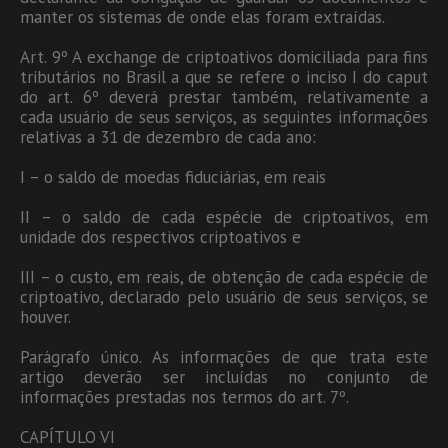
manter os sistemas de onde elas foram extraídas.
Art. 9º A exchange de criptoativos domiciliada para fins
tributários no Brasil a que se refere o inciso I do caput
do art. 6º deverá prestar também, relativamente a
cada usuário de seus serviços, as seguintes informações
relativas a 31 de dezembro de cada ano:
I – o saldo de moedas fiduciárias, em reais
II – o saldo de cada espécie de criptoativos, em
unidade dos respectivos criptoativos e
III – o custo, em reais, de obtenção de cada espécie de
criptoativo, declarado pelo usuário de seus serviços, se
houver.
Parágrafo único. As informações de que trata este
artigo deverão ser incluídas no conjunto de
informações prestadas nos termos do art. 7º.
CAPÍTULO VI