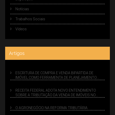
Notícias
Trabalhos Sociais
Vídeos
Artigos
ESCRITURA DE COMPRA E VENDA BIPARTIDA DE
IMÓVEL COMO FERRAMENTA DE PLANEJAMENTO
SUCESSÓRIO
RECEITA FEDERAL ADOTA NOVO ENTENDIMENTO
SOBRE A TRIBUTAÇÃO DA VENDA DE IMÓVEIS NO
LUCRO PRESUMIDO
O AGRONEGÓCIO NA REFORMA TRIBUTÁRIA