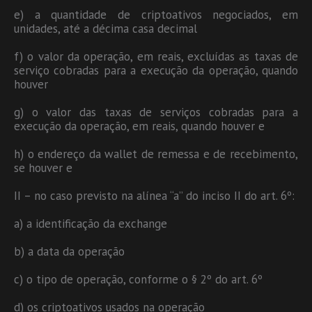
e) a quantidade de criptoativos negociados, em
unidades, até a décima casa decimal
f) o valor da operação, em reais, excluídas as taxas de
serviço cobradas para a execução da operação, quando
houver
g) o valor das taxas de serviços cobradas para a
execução da operação, em reais, quando houver e
h) o endereço da wallet de remessa e de recebimento,
se houver e
II – no caso previsto na alínea “a” do inciso II do art. 6º:
a) a identificação da exchange
b) a data da operação
c) o tipo de operação, conforme o § 2º do art. 6º
d) os criptoativos usados na operação