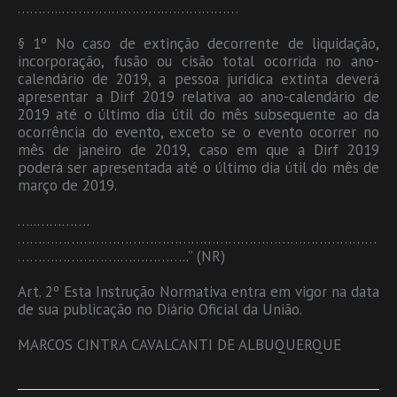
………..…………………….………………
§ 1º No caso de extinção decorrente de liquidação,
incorporação, fusão ou cisão total ocorrida no ano-
calendário de 2019, a pessoa jurídica extinta deverá
apresentar a Dirf 2019 relativa ao ano-calendário de
2019 até o último dia útil do mês subsequente ao da
ocorrência do evento, exceto se o evento ocorrer no
mês de janeiro de 2019, caso em que a Dirf 2019
poderá ser apresentada até o último dia útil do mês de
março de 2019.
…..………….
……………………………………………………………………………
…………………….……………..” (NR)
Art. 2º Esta Instrução Normativa entra em vigor na data
de sua publicação no Diário Oficial da União.
MARCOS CINTRA CAVALCANTI DE ALBUQUERQUE