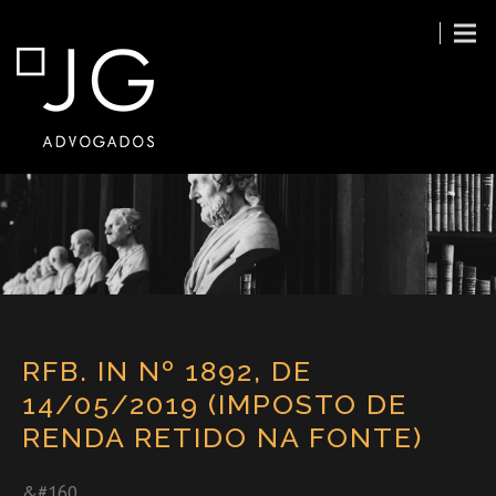
RFB. IN Nº 1892, DE
14/05/2019 (IMPOSTO DE
RENDA RETIDO NA FONTE)
&#160