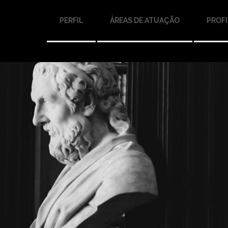
PERFIL
ÁREAS DE ATUAÇÃO
PROFI