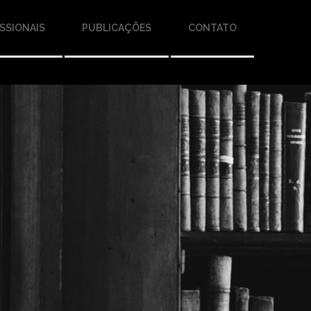
SSIONAIS
PUBLICAÇÕES
CONTATO