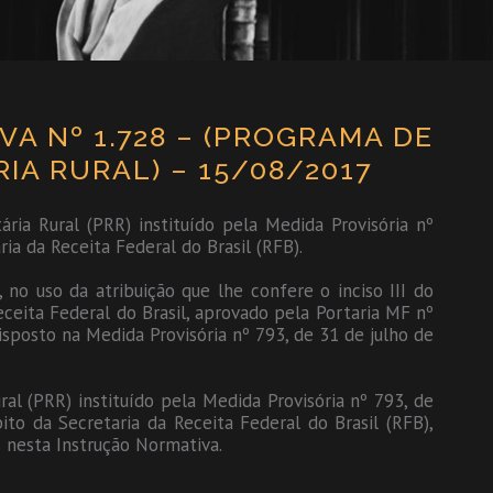
A Nº 1.728 – (PROGRAMA DE
IA RURAL) – 15/08/2017
ria Rural (PRR) instituído pela Medida Provisória nº
ia da Receita Federal do Brasil (RFB).
 uso da atribuição que lhe confere o inciso III do
ceita Federal do Brasil, aprovado pela Portaria MF nº
sposto na Medida Provisória nº 793, de 31 de julho de
ral (PRR) instituído pela Medida Provisória nº 793, de
to da Secretaria da Receita Federal do Brasil (RFB),
nesta Instrução Normativa.