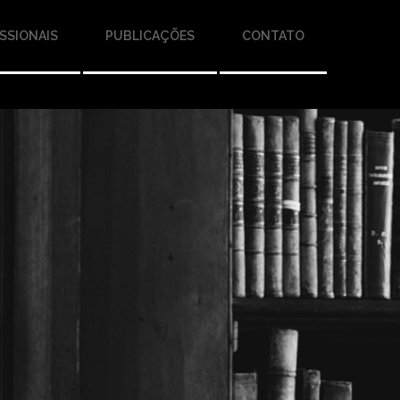
SSIONAIS
PUBLICAÇÕES
CONTATO