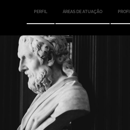
PERFIL
ÁREAS DE ATUAÇÃO
PROFI