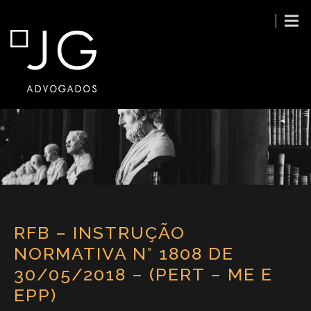
RFB – INSTRUÇÃO
NORMATIVA N° 1808 DE
30/05/2018 – (PERT – ME E
EPP)