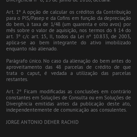
Art. 1º A opção de calcular os créditos da Contribuição
para o PIS/Pasep e da Cofins em função da depreciação
do bem, à taxa de 1/48 (um quarenta e oito avos) por
mês sobre o valor de aquisição, nos termos do § 14 do
art. 3º c/c art. 15, II, todos da Lei nº 10.833, de 2003,
aplica-se ao bem integrante do ativo imobilizado
enquanto não alienado.
Parágrafo único. No caso da alienação do bem antes do
aproveitamento das 48 parcelas de crédito de que
trata o caput, é vedada a utilização das parcelas
restantes.
Art. 2º Ficam modificadas as conclusões em contrário
constantes em Soluções de Consulta ou em Soluções de
Divergência emitidas antes da publicação deste ato,
independentemente de comunicação aos consulentes.
JORGE ANTONIO DEHER RACHID