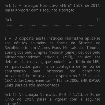
Art. 15. A Instrução Normativa RFB nº 1.508, de 2014,
passa a vigorar com a seguinte alteração:
“Art. 1º
……………………………………………………………………………
………………………………….
§ 4º O disposto nesta Instrução Normativa aplica-se
aos débitos apurados na forma do Sistema de
Recolhimento em Valores Fixos Mensais dos Tributos
abrangidos pelo Simples Nacional (Simei), devidos pelo
Microempreendedor Individual (MEI), inclusive aos
débitos não exigíveis, que poderão, a critério do MEI,
ser parcelados para fins de contagem de tempo de
contribuição para obtenção dos benefícios
previdenciários, observado o disposto no § 15 do art.
18-A da Lei Complementar nº 123, de 2006.” (NR)&#160
Links para os atos mencionados
Art. 16. A Instrução Normativa RFB nº 1.713, de 26 de
junho de 2017, passa a vigorar com a seguinte
alteração: