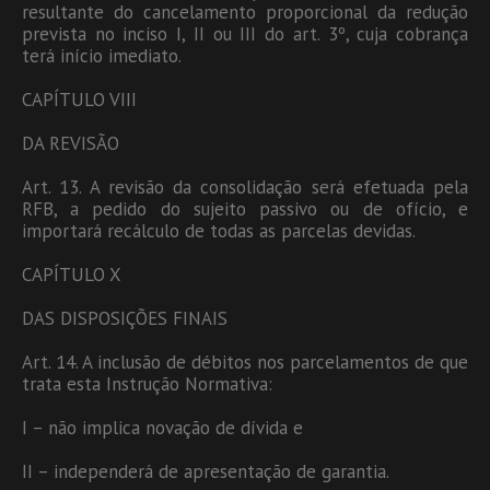
resultante do cancelamento proporcional da redução
prevista no inciso I, II ou III do art. 3º, cuja cobrança
terá início imediato.
CAPÍTULO VIII
DA REVISÃO
Art. 13. A revisão da consolidação será efetuada pela
RFB, a pedido do sujeito passivo ou de ofício, e
importará recálculo de todas as parcelas devidas.
CAPÍTULO X
DAS DISPOSIÇÕES FINAIS
Art. 14. A inclusão de débitos nos parcelamentos de que
trata esta Instrução Normativa:
I – não implica novação de dívida e
II – independerá de apresentação de garantia.