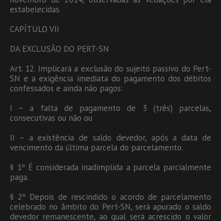
estabelecidas.
CAPÍTULO VII
DA EXCLUSÃO DO PERT-SN
Art. 12. Implicará a exclusão do sujeito passivo do Pert-
SN e a exigência imediata do pagamento dos débitos
confessados e ainda não pagos:
I – a falta de pagamento de 3 (três) parcelas,
consecutivas ou não ou
II – a existência de saldo devedor, após a data de
vencimento da última parcela do parcelamento.
§ 1º É considerada inadimplida a parcela parcialmente
paga.
§ 2º Depois de rescindido o acordo de parcelamento
celebrado no âmbito do Pert-SN, será apurado o saldo
devedor remanescente, ao qual será acrescido o valor