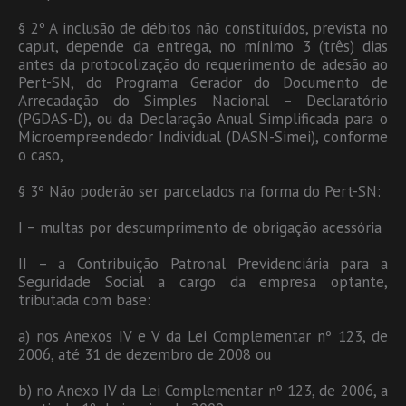
§ 2º A inclusão de débitos não constituídos, prevista no
caput, depende da entrega, no mínimo 3 (três) dias
antes da protocolização do requerimento de adesão ao
Pert-SN, do Programa Gerador do Documento de
Arrecadação do Simples Nacional – Declaratório
(PGDAS-D), ou da Declaração Anual Simplificada para o
Microempreendedor Individual (DASN-Simei), conforme
o caso,
§ 3º Não poderão ser parcelados na forma do Pert-SN:
I – multas por descumprimento de obrigação acessória
II – a Contribuição Patronal Previdenciária para a
Seguridade Social a cargo da empresa optante,
tributada com base:
a) nos Anexos IV e V da Lei Complementar nº 123, de
2006, até 31 de dezembro de 2008 ou
b) no Anexo IV da Lei Complementar nº 123, de 2006, a