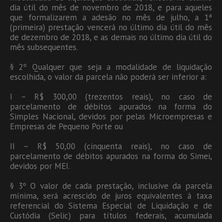
dia útil do mês de novembro de 2018, e para aqueles
que formalizarem a adesão no mês de julho, a 1ª
(primeira) prestação vencerá no último dia útil do mês
de dezembro de 2018, e as demais no último dia útil do
mês subsequentes.
§ 2º Qualquer que seja a modalidade de liquidação
escolhida, o valor da parcela não poderá ser inferior a:
I – R$ 300,00 (trezentos reais), no caso de
parcelamento de débitos apurados na forma do
Simples Nacional, devidos por pelas Microempresas e
Empresas de Pequeno Porte ou
II – R$ 50,00 (cinquenta reais), no caso de
parcelamento de débitos apurados na forma do Simei,
devidos por MEI.
§ 3º O valor de cada prestação, inclusive da parcela
mínima, será acrescido de juros equivalentes à taxa
referencial do Sistema Especial de Liquidação e de
Custódia (Selic) para títulos federais, acumulada