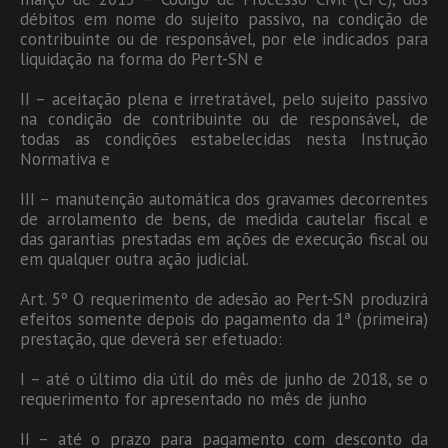
débitos em nome do sujeito passivo, na condição de
contribuinte ou de responsável, por ele indicados para
liquidação na forma do Pert-SN e
II – aceitação plena e irretratável, pelo sujeito passivo
na condição de contribuinte ou de responsável, de
todas as condições estabelecidas nesta Instrução
Normativa e
III – manutenção automática dos gravames decorrentes
de arrolamento de bens, de medida cautelar fiscal e
das garantias prestadas em ações de execução fiscal ou
em qualquer outra ação judicial.
Art. 5º O requerimento de adesão ao Pert-SN produzirá
efeitos somente depois do pagamento da 1ª (primeira)
prestação, que deverá ser efetuado:
I – até o último dia útil do mês de junho de 2018, se o
requerimento for apresentado no mês de junho
II – até o prazo para pagamento com desconto da