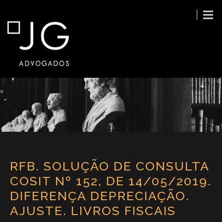
RFB. SOLUÇÃO DE CONSULTA
COSIT Nº 152, DE 14/05/2019.
DIFERENÇA DEPRECIAÇÃO.
AJUSTE. LIVROS FISCAIS