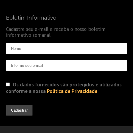
Boletim Informativo
Cadastre seu e-mail e receba o nosso boletim
informativo semanal
Os dados fornecidos são protegidos e utilizados
conforme a nossa
Politica de Privacidade