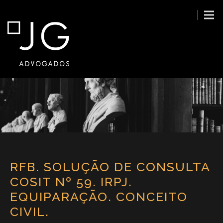
RFB. SOLUÇÃO DE CONSULTA
COSIT Nº 59. IRPJ.
EQUIPARAÇÃO. CONCEITO
CIVIL.