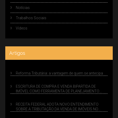
Notícias
Trabalhos Sociais
Vídeos
Artigos
Reforma Tributária: a vantagem de quem se antecipa
ESCRITURA DE COMPRA E VENDA BIPARTIDA DE
IMÓVEL COMO FERRAMENTA DE PLANEJAMENTO
SUCESSÓRIO
RECEITA FEDERAL ADOTA NOVO ENTENDIMENTO
SOBRE A TRIBUTAÇÃO DA VENDA DE IMÓVEIS NO
LUCRO PRESUMIDO