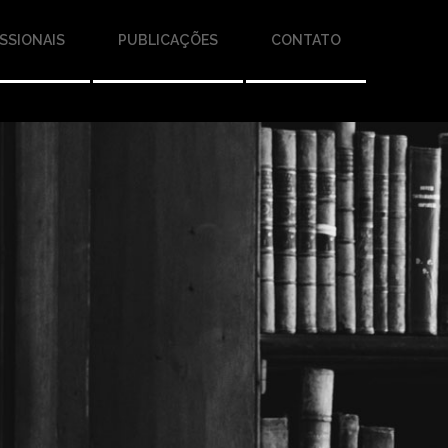
SSIONAIS
PUBLICAÇÕES
CONTATO