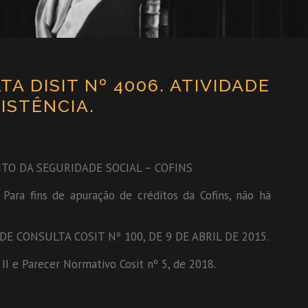
A DISIT Nº 4006. ATIVIDADE
ISTÊNCIA.
TO DA SEGURIDADE SOCIAL – COFINS
ra fins de apuração de créditos da Cofins, não há
 CONSULTA COSIT Nº 100, DE 9 DE ABRIL DE 2015.
, II e Parecer Normativo Cosit nº 5, de 2018.