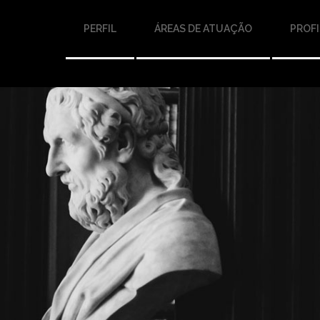
PERFIL
ÁREAS DE ATUAÇÃO
PROFI