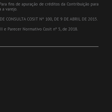
a fins de apuração de créditos da Contribuição para
 a varejo.
 CONSULTA COSIT Nº 100, DE 9 DE ABRIL DE 2015.
, II e Parecer Normativo Cosit nº 5, de 2018.