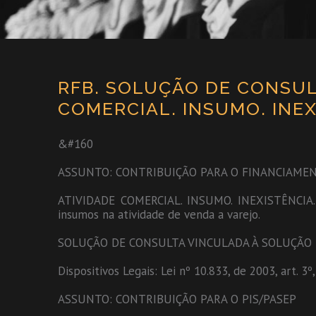
RFB. SOLUÇÃO DE CONSULT
COMERCIAL. INSUMO. INEX
&#160
ASSUNTO: CONTRIBUIÇÃO PARA O FINANCIAMEN
ATIVIDADE COMERCIAL. INSUMO. INEXISTÊNCIA. Pa
insumos na atividade de venda a varejo.
SOLUÇÃO DE CONSULTA VINCULADA À SOLUÇÃO DE
Dispositivos Legais: Lei nº 10.833, de 2003, art. 3º
ASSUNTO: CONTRIBUIÇÃO PARA O PIS/PASEP