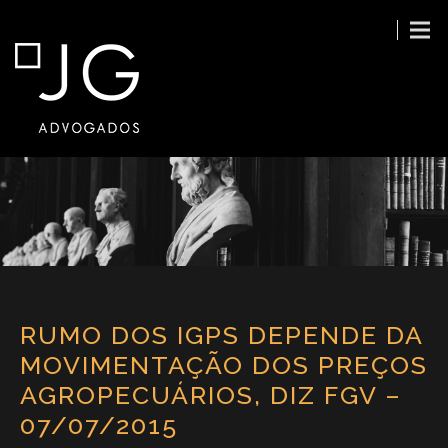
RUMO DOS IGPS DEPENDE DA
MOVIMENTAÇÃO DOS PREÇOS
AGROPECUÁRIOS, DIZ FGV –
07/07/2015