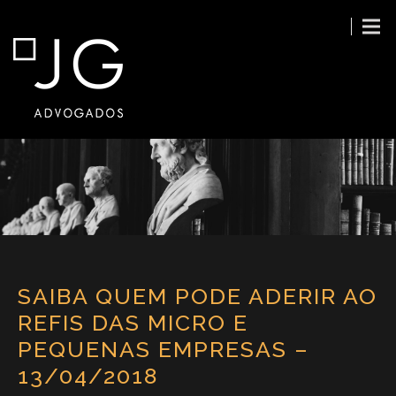
SAIBA QUEM PODE ADERIR AO
REFIS DAS MICRO E
PEQUENAS EMPRESAS –
13/04/2018