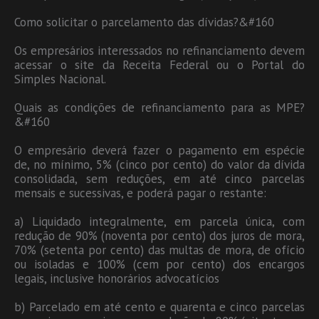
Como solicitar o parcelamento das dívidas?&#160
Os empresários interessados no refinanciamento devem
acessar o site da Receita Federal ou o Portal do
Simples Nacional.
Quais as condições de refinanciamento para as MPE?
&#160
O empresário deverá fazer o pagamento em espécie
de, no mínimo, 5% (cinco por cento) do valor da dívida
consolidada, sem reduções, em até cinco parcelas
mensais e sucessivas, e poderá pagar o restante:
a) Liquidado integralmente, em parcela única, com
redução de 90% (noventa por cento) dos juros de mora,
70% (setenta por cento) das multas de mora, de ofício
ou isoladas e 100% (cem por cento) dos encargos
legais, inclusive honorários advocatícios
b) Parcelado em até cento e quarenta e cinco parcelas