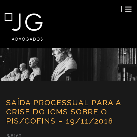
SAÍDA PROCESSUAL PARA A
CRISE DO ICMS SOBRE O
PIS/COFINS – 19/11/2018
&#160