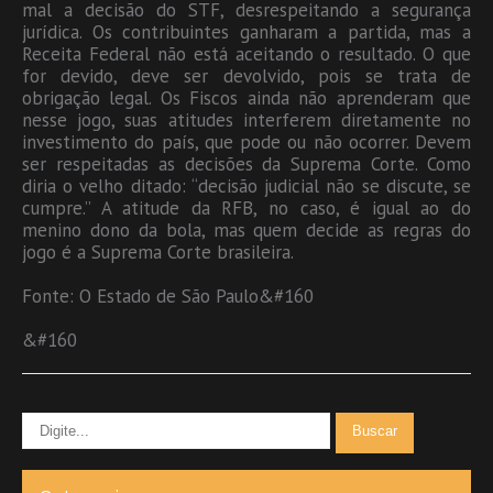
mal a decisão do STF, desrespeitando a segurança
jurídica. Os contribuintes ganharam a partida, mas a
Receita Federal não está aceitando o resultado. O que
for devido, deve ser devolvido, pois se trata de
obrigação legal. Os Fiscos ainda não aprenderam que
nesse jogo, suas atitudes interferem diretamente no
investimento do país, que pode ou não ocorrer. Devem
ser respeitadas as decisões da Suprema Corte. Como
diria o velho ditado: “decisão judicial não se discute, se
cumpre.” A atitude da RFB, no caso, é igual ao do
menino dono da bola, mas quem decide as regras do
jogo é a Suprema Corte brasileira.
Fonte: O Estado de São Paulo&#160
&#160