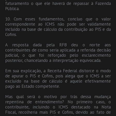
faturamento o que ele haverá de repassar à Fazenda
Pública.
10. Com esses fundamentos, concluo que o valor
correspondente ao ICMS não pode ser validamente
incluído na base de cálculo da contribuição ao PIS e da
Cofins.
A resposta dada pela RFB deu o norte aos
contribuintes de como seria aplicada a referida decisão
judicial, o que foi reforçado pelo esclarecimento
posterior, chancelando a interpretação equivocada.
Em sua explicação, a Receita Federal distorce o modo
de apurar o PIS e Cofins, pois alega que o ICMS a ser
excluído na base de cálculo é aquele efetivamente
pago ao Estado competente.
Mas qual será o motivo por trás dessa mudança
repentina de entendimento? No primeiro caso, o
contribuinte, incluindo o ICMS destacado na Nota
Fiscal, recolheria mais PIS e Cofins, devido ao fato de