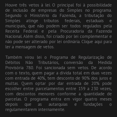
Houve três vetos à lei. O principal foi à possibilidade
de inclusão de empresas do Simples no programa.
Segundo o Ministério da Fazenda, a tributação do
Simples atinge tributos federais, estaduais e
municipais, que não podem ser todos regulados pela
Receita Federal e pela Procuradoria da Fazenda
Nacional. Além disso, foi criado por lei complementar e
não pode ser alterado por lei ordinária. Clique aqui para
ler a mensagem de vetos.
Também virou lei o Programa de Regularização de
Débitos Não Tributários, conversão da Medida
Provisória 780. Foi sancionada sem vetos. De acordo
com o texto, quem pagar a dívida total em duas vezes
com entrada de 40%, tem desconto de 90% dos juros e
multas. Quem optar por dar entrada de 20% pode
escolher entre parcelamentos entre 159 a 230 vezes,
com descontos menores conforme a quantidade de
parcelas. O programa entra em vigor quatro meses
depois que as autarquias e fundações o
regulamentarem internamente.