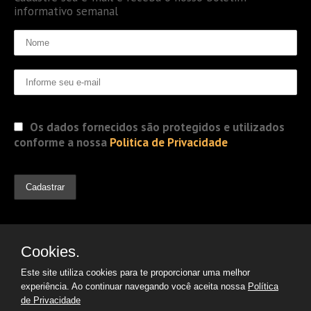
informativo semanal
Os dados fornecidos são protegidos e utilizados
conforme a nossa
Politica de Privacidade
Cookies.
Este site utiliza cookies para te proporcionar uma melhor
experiência. Ao continuar navegando você aceita nossa
Política
de Privacidade