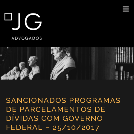
SANCIONADOS PROGRAMAS
DE PARCELAMENTOS DE
DÍVIDAS COM GOVERNO
FEDERAL – 25/10/2017