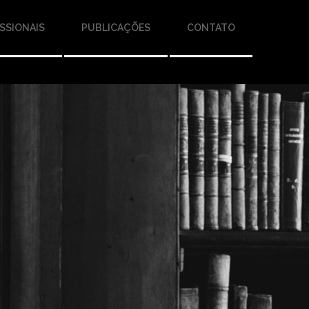
SSIONAIS
PUBLICAÇÕES
CONTATO