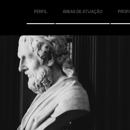
PERFIL
ÁREAS DE ATUAÇÃO
PROFI