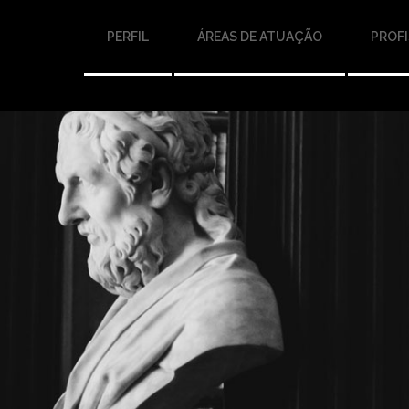
PERFIL
ÁREAS DE ATUAÇÃO
PROFI