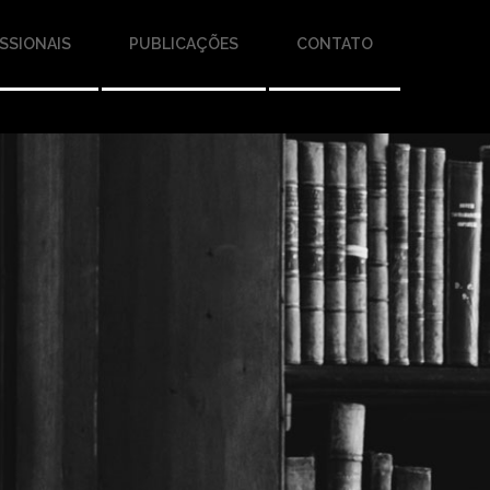
SSIONAIS
PUBLICAÇÕES
CONTATO