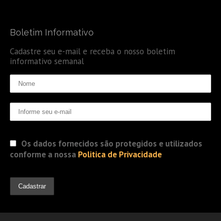
Boletim Informativo
Cadastre seu e-mail e receba o nosso boletim
informativo semanal
Os dados fornecidos são protegidos e utilizados
conforme a nossa
Politica de Privacidade