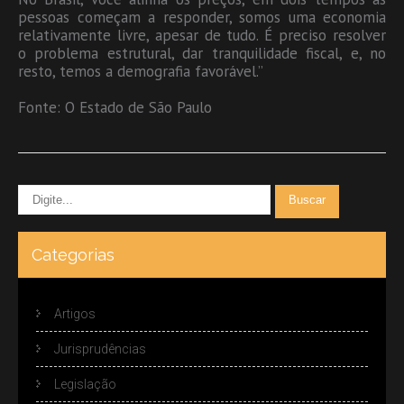
pessoas começam a responder, somos uma economia
relativamente livre, apesar de tudo. É preciso resolver
o problema estrutural, dar tranquilidade fiscal, e, no
resto, temos a demografia favorável.”
Fonte: O Estado de São Paulo
Categorias
Artigos
Jurisprudências
Legislação