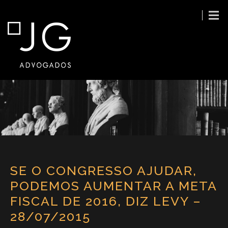
SE O CONGRESSO AJUDAR,
PODEMOS AUMENTAR A META
FISCAL DE 2016, DIZ LEVY –
28/07/2015