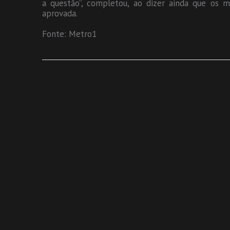
a questão”, completou, ao dizer ainda que os m
aprovada.
Fonte: Metro1