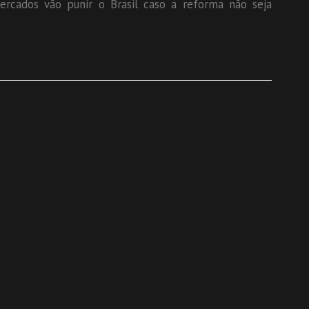
ercados vão punir o Brasil caso a reforma não seja