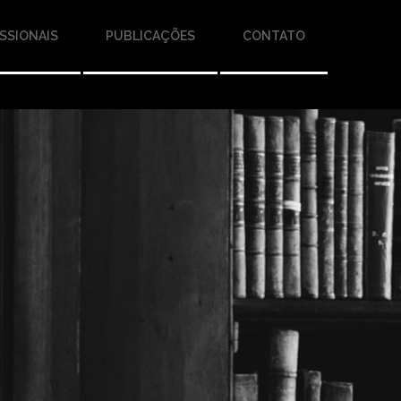
SSIONAIS
PUBLICAÇÕES
CONTATO