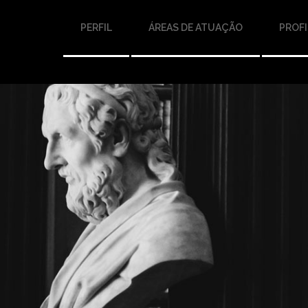
PERFIL
ÁREAS DE ATUAÇÃO
PROFI