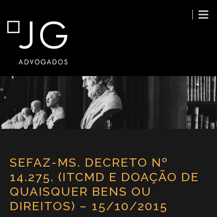
SEFAZ-MS. DECRETO Nº
14.275. (ITCMD E DOAÇÃO DE
QUAISQUER BENS OU
DIREITOS) – 15/10/2015