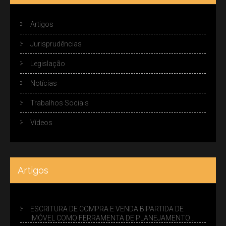
Artigos
Jurisprudências
Legislação
Notícias
Trabalhos Sociais
Vídeos
Artigos
ESCRITURA DE COMPRA E VENDA BIPARTIDA DE
IMÓVEL COMO FERRAMENTA DE PLANEJAMENTO