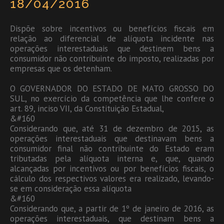
18/04/2016
Dispõe sobre incentivos ou benefícios fiscais em
relação ao diferencial de alíquota incidente nas
operações interestaduais que destinem bens a
consumidor não contribuinte do imposto, realizadas por
empresas que os detenham.
O GOVERNADOR DO ESTADO DE MATO GROSSO DO
SUL, no exercício da competência que lhe confere o
art. 89, inciso VII, da Constituição Estadual,
&#160
Considerando que, até 31 de dezembro de 2015, as
operações interestaduais que destinavam bens a
consumidor final não contribuinte do Estado eram
tributadas pela alíquota interna e, que, quando
alcançadas por incentivos ou por benefícios fiscais, o
cálculo dos respectivos valores era realizado, levando-
se em consideração essa alíquota
&#160
Considerando que, a partir de 1º de janeiro de 2016, as
operações interestaduais, que destinam bens a