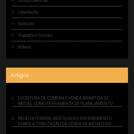
Jurisprudências
Legislação
Notícias
Trabalhos Sociais
Vídeos
Artigos
ESCRITURA DE COMPRA E VENDA BIPARTIDA DE
IMÓVEL COMO FERRAMENTA DE PLANEJAMENTO
SUCESSÓRIO
RECEITA FEDERAL ADOTA NOVO ENTENDIMENTO
SOBRE A TRIBUTAÇÃO DA VENDA DE IMÓVEIS NO
LUCRO PRESUMIDO