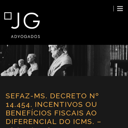
SEFAZ-MS. DECRETO Nº
14.454. INCENTIVOS OU
BENEFÍCIOS FISCAIS AO
DIFERENCIAL DO ICMS. –