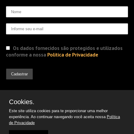
Os dados fornecidos são protegidos e utilizados
conforme a nossa
Politica de Privacidade
Cookies.
Este site utiliza cookies para te proporcionar uma melhor
experiência. Ao continuar navegando você aceita nossa
Política
de Privacidade
© 2019 Jorge Gomes