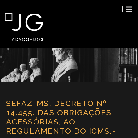
SEFAZ-MS. DECRETO Nº
14.455. DAS OBRIGAÇÕES
ACESSÓRIAS, AO
REGULAMENTO DO ICMS.-