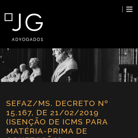
SEFAZ/MS. DECRETO Nº
15.167, DE 21/02/2019
(ISENÇÃO DE ICMS PARA
MATÉRIA-PRIMA DE