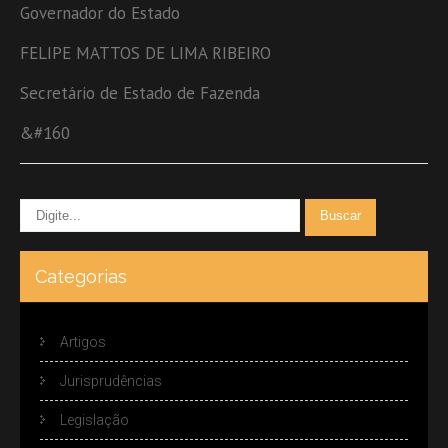
Governador do Estado
FELIPE MATTOS DE LIMA RIBEIRO
Secretário de Estado de Fazenda
&#160
Categorias
Artigos
Jurisprudências
Legislação