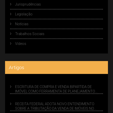
Jurisprudências
Legislação
Notícias
Trabalhos Sociais
Vídeos
Artigos
ESCRITURA DE COMPRA E VENDA BIPARTIDA DE
IMÓVEL COMO FERRAMENTA DE PLANEJAMENTO
SUCESSÓRIO
RECEITA FEDERAL ADOTA NOVO ENTENDIMENTO
SOBRE A TRIBUTAÇÃO DA VENDA DE IMÓVEIS NO
LUCRO PRESUMIDO