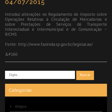
04/07/2015
Introduz alterações no Regulamento do Imposto sobre
Operações Relativas à Circulação de Mercadorias e
sobre Prestações de Serviços de Transporte
Interestadual e Intermunicipal e de Comunicação –
RICMS
Fonte: http://www.fazenda.sp.gov.br/legislacao/
&#160
Categorias
Artigos