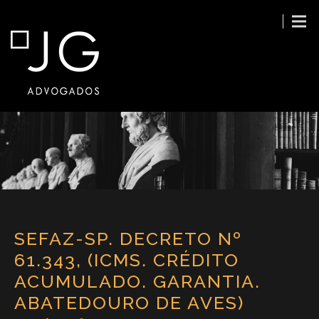
SEFAZ-SP. DECRETO Nº
61.343, (ICMS. CRÉDITO
ACUMULADO. GARANTIA.
ABATEDOURO DE AVES)